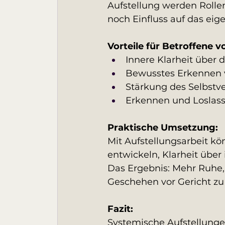
Aufstellung werden Rolle
noch Einfluss auf das ei
Vorteile für Betroffene v
Innere Klarheit über
Bewusstes Erkennen 
Stärkung des Selbstve
Erkennen und Loslass
Praktische Umsetzung:
Mit Aufstellungsarbeit kö
entwickeln, Klarheit über
Das Ergebnis: Mehr Ruhe, 
Geschehen vor Gericht zu
Fazit:
Systemische Aufstellunge