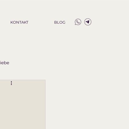
KONTAKT
BLOG
liebe