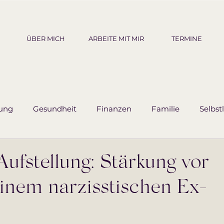
ÜBER MICH
ARBEITE MIT MIR
TERMINE
ung
Gesundheit
Finanzen
Familie
Selbst
ufstellung: Stärkung vor
inem narzisstischen Ex-