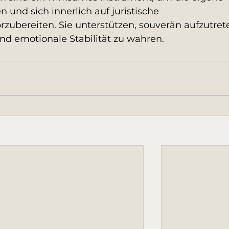
und sich innerlich auf juristische 
ubereiten. Sie unterstützen, souverän aufzutrete
nd emotionale Stabilität zu wahren.