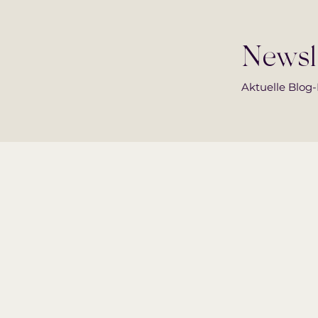
Newsl
Aktuelle Blog