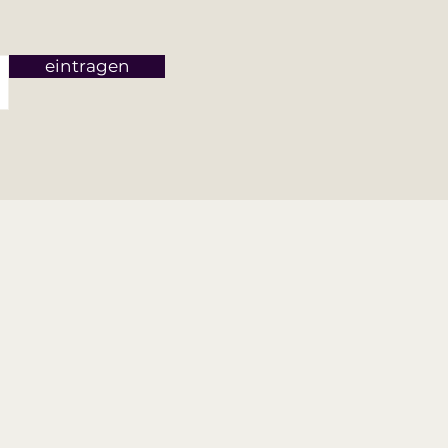
eintragen