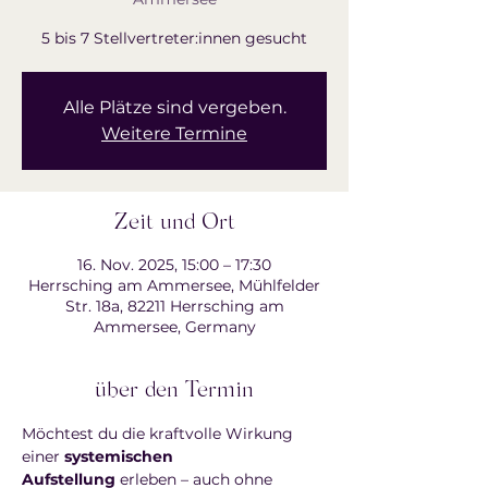
5 bis 7 Stellvertreter:innen gesucht
Alle Plätze sind vergeben.
Weitere Termine
Zeit und Ort
16. Nov. 2025, 15:00 – 17:30
Herrsching am Ammersee, Mühlfelder
Str. 18a, 82211 Herrsching am
Ammersee, Germany
über den Termin
Möchtest du die kraftvolle Wirkung 
einer 
systemischen 
Aufstellung
 erleben – auch ohne 