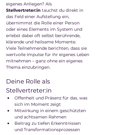
eigenes Anliegen? Als 
Stellvertreter:in
 tauchst du direkt in 
das Feld einer Aufstellung ein, 
übernimmst die Rolle einer Person 
oder eines Elements im System und 
erlebst dabei oft selbst berührende, 
klärende und heilsame Momente.
Viele Teilnehmende berichten, dass sie 
wertvolle Impulse für ihr eigenes Leben 
mitnehmen – ganz ohne ein eigenes 
Thema einzubringen.
Deine Rolle als 
Stellvertreter:in
Offenheit und Präsenz für das, was 
sich im Moment zeigt
Mitwirkung in einem geschützten 
und achtsamen Rahmen
Beitrag zu tiefen Erkenntnissen 
und Transformationsprozessen